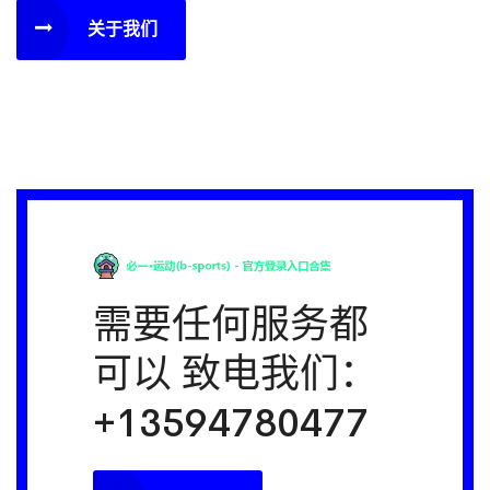
关于我们
需要任何服务都
可以
致电我们：
+13594780477