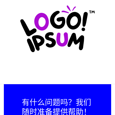
有什么问题吗？我们
随时准备提供帮助！