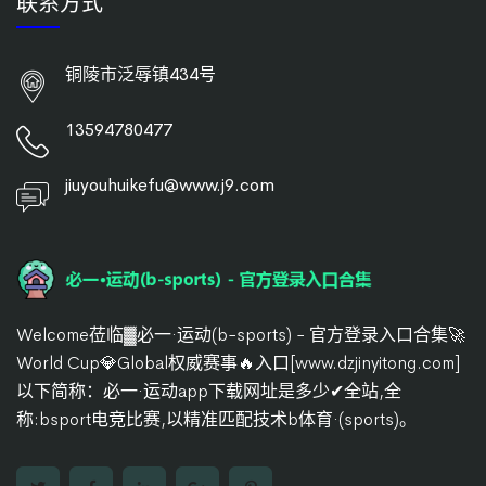
联系方式
铜陵市泛辱镇434号
13594780477
jiuyouhuikefu@www.j9.com
Welcome莅临▓必一·运动(b-sports) - 官方登录入口合集🚀
World Cup💎Global权威赛事🔥入口[www.dzjinyitong.com]
以下简称：必一·运动app下载网址是多少✔全站,全
称:bsport电竞比赛,以精准匹配技术b体育·(sports)。