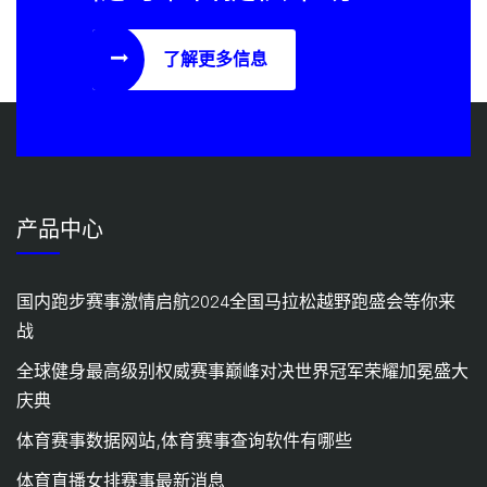
了解更多信息
产品中心
国内跑步赛事激情启航2024全国马拉松越野跑盛会等你来
战
全球健身最高级别权威赛事巅峰对决世界冠军荣耀加冕盛大
庆典
体育赛事数据网站,体育赛事查询软件有哪些
体育直播女排赛事最新消息