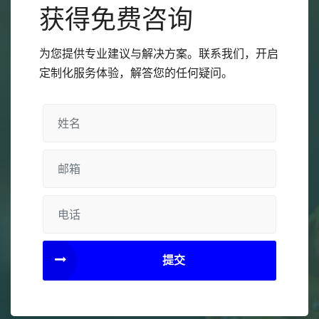
获得免费咨询
为您提供专业建议与解决方案。联系我们，开启
定制化服务体验，解答您的任何疑问。
提交