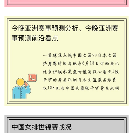
今晚亚洲赛事预测分析、今晚亚洲赛事预测
前沿看点