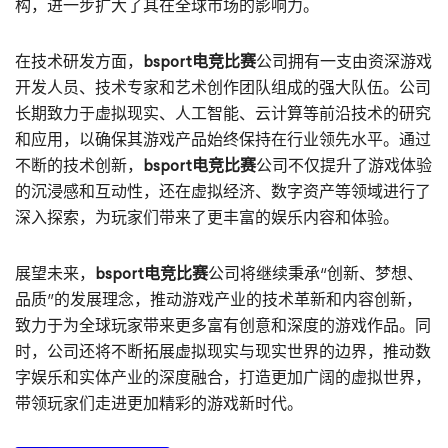
构，进一步扩大了其在全球市场的影响力。
在技术研发方面，
bsport电竞比赛
公司拥有一支由资深游戏
开发人员、技术专家和艺术创作团队组成的强大队伍。公司
长期致力于虚拟现实、人工智能、云计算等前沿技术的研究
和应用，以确保其游戏产品始终保持在行业领先水平。通过
不断的技术创新，
bsport电竞比赛
公司不仅提升了游戏体验
的沉浸感和互动性，还在虚拟经济、数字资产等领域进行了
深入探索，为玩家们带来了更丰富的娱乐内容和体验。
展望未来，
bsport电竞比赛
公司将继续秉承“创新、梦想、
品质”的发展理念，推动游戏产业的技术革新和内容创新，
致力于为全球玩家带来更多富有创意和深度的游戏作品。同
时，公司还将不断拓展虚拟现实与现实世界的边界，推动数
字娱乐和实体产业的深度融合，打造更加广阔的虚拟世界，
带领玩家们走进更加精彩的游戏新时代。