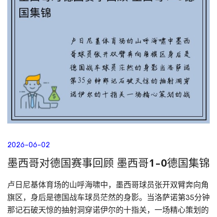
2026-06-02
墨西哥对德国赛事回顾 墨西哥1-0德国集锦
卢日尼基体育场的山呼海啸中，墨西哥球员张开双臂奔向角
旗区，身后是德国战车球员茫然的身影。当洛萨诺第35分钟
那记石破天惊的抽射洞穿诺伊尔的十指关，一场精心策划的