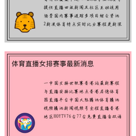
体育直播女排赛事最新消息